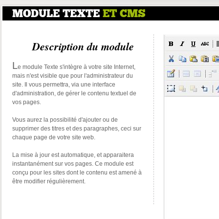
MODULE TEXTE
ET CMS
Description du module
L
e module Texte s'intègre à votre site Internet,
mais n'est visible que pour l'administrateur du
site. Il vous permettra, via une interface
d'administration, de gérer le contenu textuel de
vos pages.
Vous aurez la possibilité d'ajouter ou de
supprimer des titres et des paragraphes, ceci sur
chaque page de votre site web.
La mise à jour est automatique, et apparaitera
instantanément sur vos pages. Ce module est
conçu pour les sites dont le contenu est amené à
être modifier régulièrement.