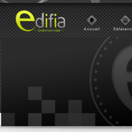
Accueil
Référen