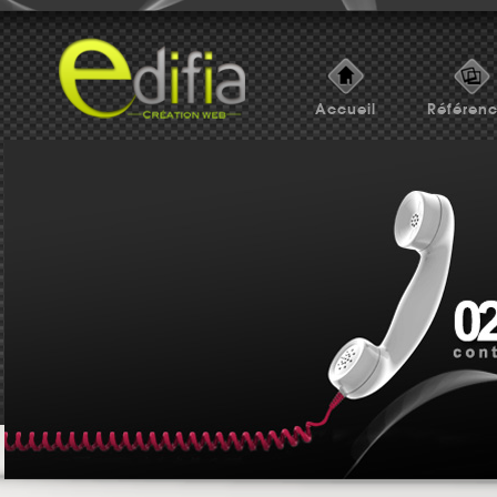
Accueil
Référen