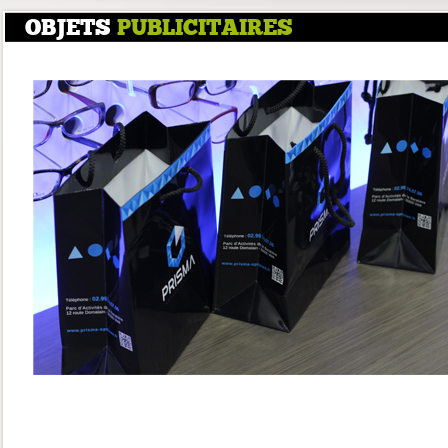
OBJETS
PUBLICITAIRES