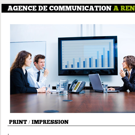
AGENCE DE COMMUNICATION
A RE
PRINT / IMPRESSION