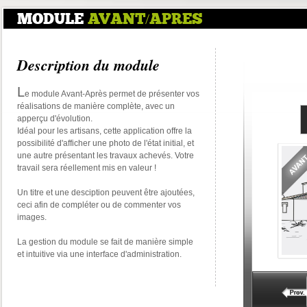
MODULE
AVANT/APRES
Description du module
L
e module Avant-Après permet de présenter vos
réalisations de manière complète, avec un
apperçu d'évolution.
Idéal pour les artisans, cette application offre la
possibilité d'afficher une photo de l'état initial, et
une autre présentant les travaux achevés. Votre
travail sera réellement mis en valeur !
Un titre et une desciption peuvent être ajoutées,
ceci afin de compléter ou de commenter vos
images.
La gestion du module se fait de manière simple
et intuitive via une interface d'administration.