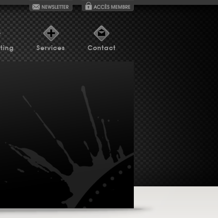
ting
Services
Contact