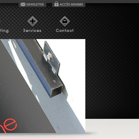
ting
Services
Contact