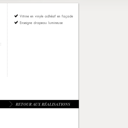
Vitrine en vinyle adhésif en façade
Enseigne drapeau lumineuse
:
RETOUR AUX RÉALISATIONS