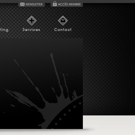
ting
Services
Contact